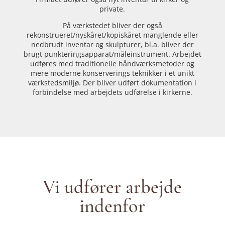
private.
På værkstedet bliver der også
rekonstrueret/nyskåret/kopiskåret manglende eller
nedbrudt inventar og skulpturer, bl.a. bliver der
brugt punkteringsapparat/måleinstrument. Arbejdet
udføres med traditionelle håndværksmetoder og
mere moderne konserverings teknikker i et unikt
værkstedsmiljø. Der bliver udført dokumentation i
forbindelse med arbejdets udførelse i kirkerne.
Vi udfører arbejde
indenfor