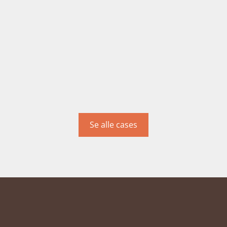
Se alle cases