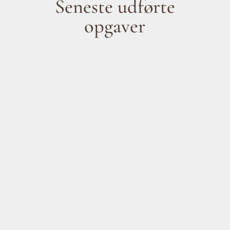
Seneste udførte
opgaver