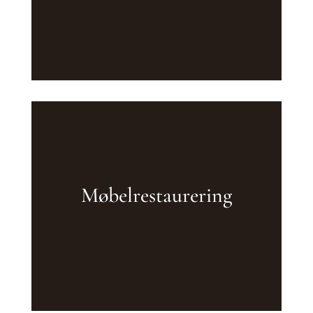
Møbelrestaurering