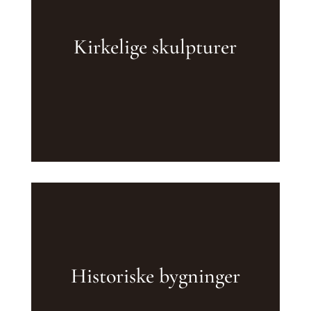
Kirkelige skulpturer
Historiske bygninger