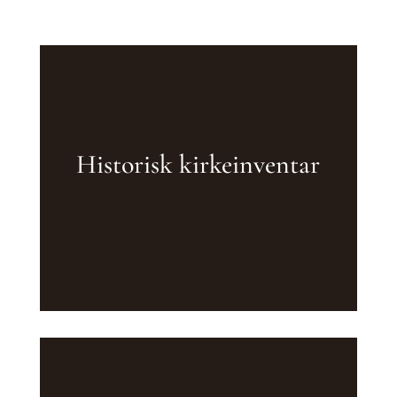
Historisk kirkeinventar