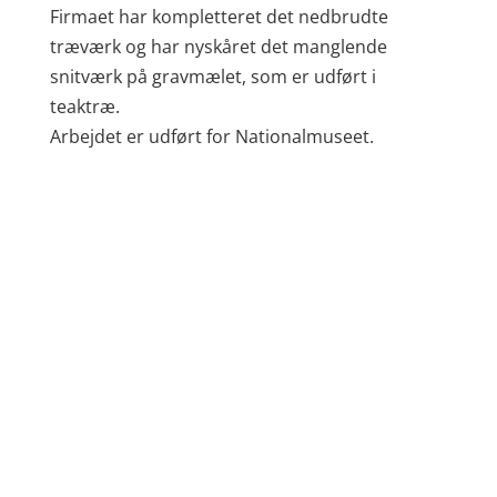
Firmaet har kompletteret det nedbrudte
træværk og har nyskåret det manglende
snitværk på gravmælet, som er udført i
teaktræ.
Arbejdet er udført for Nationalmuseet.