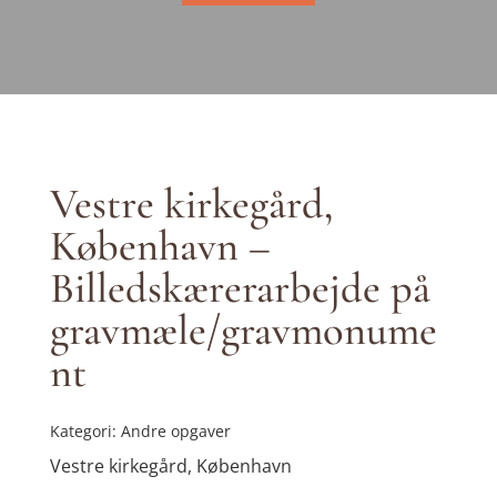
Vestre kirkegård,
København –
Billedskærerarbejde på
gravmæle/gravmonume
nt
Kategori: Andre opgaver
Vestre kirkegård, København