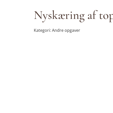
Nyskæring af top
Kategori: Andre opgaver