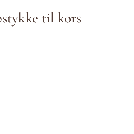
stykke til kors