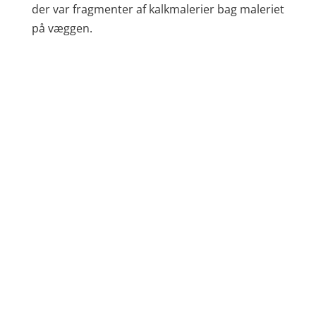
der var fragmenter af kalkmalerier bag maleriet
på væggen.