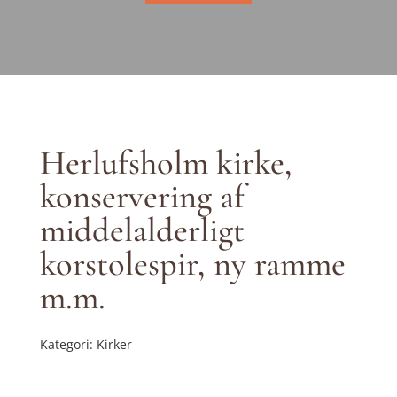
Herlufsholm kirke,
konservering af
middelalderligt
korstolespir, ny ramme
m.m.
Kategori: Kirker