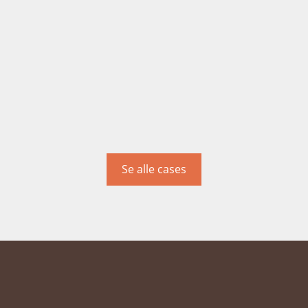
Se alle cases