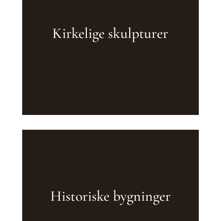
Kirkelige skulpturer
Historiske bygninger