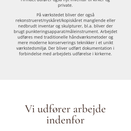
private.
På værkstedet bliver der også
rekonstrueret/nyskåret/kopiskåret manglende eller
nedbrudt inventar og skulpturer, bl.a. bliver der
brugt punkteringsapparat/måleinstrument. Arbejdet
udføres med traditionelle håndværksmetoder og
mere moderne konserverings teknikker i et unikt
værkstedsmiljø. Der bliver udført dokumentation i
forbindelse med arbejdets udførelse i kirkerne.
Vi udfører arbejde
indenfor