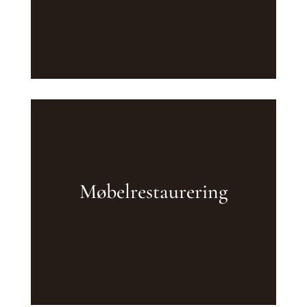
Møbelrestaurering