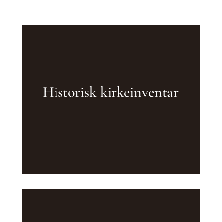
Historisk kirkeinventar