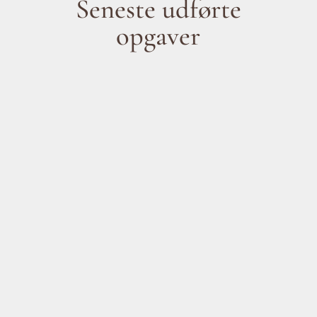
Seneste udførte
opgaver